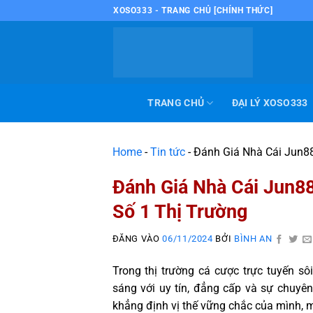
XOSO333 - TRANG CHỦ [CHÍNH THỨC]
TRANG CHỦ
ĐẠI LÝ XOSO333
Home
-
Tin tức
-
Đánh Giá Nhà Cái Jun88
Đánh Giá Nhà Cái Jun8
Số 1 Thị Trường
ĐĂNG VÀO
06/11/2024
BỞI
BÌNH AN
Trong thị trường cá cược trực tuyến sô
sáng với uy tín, đẳng cấp và sự chuyên
khẳng định vị thế vững chắc của mình, 