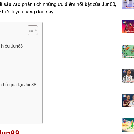
 đi sâu vào phân tích những ưu điểm nổi bật của Jun88,
c trực tuyến hàng đầu này.
 hiệu Jun88
n bỏ qua tại Jun88
 Jun88