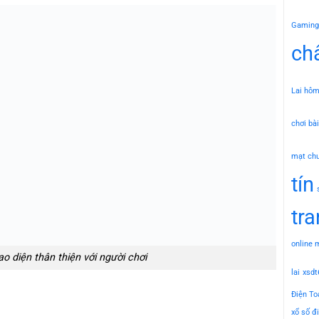
Gaming
ch
Lai hôm
chơi bài
mạt chư
tín
tra
online 
o diện thân thiện với người chơi
lai
xsdt
Điện To
xổ số đ