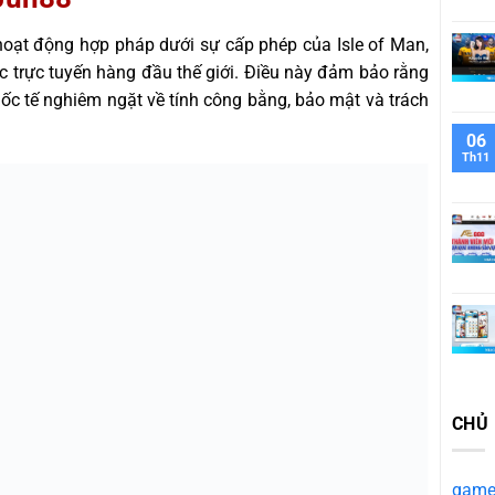
 hoạt động hợp pháp dưới sự cấp phép của Isle of Man,
c trực tuyến hàng đầu thế giới. Điều này đảm bảo rằng
ốc tế nghiêm ngặt về tính công bằng, bảo mật và trách
06
Th11
CHỦ
game