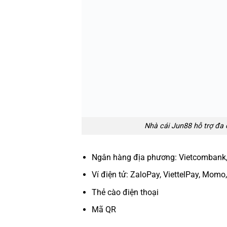
Nhà cái Jun88 hỗ trợ đa 
Ngân hàng địa phương: Vietcombank,
Ví điện tử: ZaloPay, ViettelPay, Momo
Thẻ cào điện thoại
Mã QR