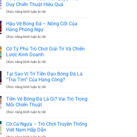
Chơi
khiến
Duy Chiến Thuật Hiệu Quả
Bài
cả
Chức năng bình luận bị tắt
ở
Mèo
thế
Cờ
Nổ
giới
Domino
Hậu Vệ Bóng Đá – Nòng Cốt Của
Đơn
há
–
Giản,
Hàng Phòng Ngự
hốc
Cách
Dễ
mồm?
Chức năng bình luận bị tắt
ở
Rèn
Hiểu
Hậu
Luyện
Nhất
Vệ
Cờ Tỷ Phú Trò Chơi Giải Trí Và Chiến
Tư
Bóng
Duy
Lược Kinh Doanh
Đá
Chiến
Chức năng bình luận bị tắt
ở
–
Thuật
Cờ
Nòng
Hiệu
Tỷ
Tại Sao Vị Trí Tiền Đạo Bóng Đá Là
Cốt
Quả
Phú
Của
“Trái Tim” Của Hàng Công?
Trò
Hàng
Chức năng bình luận bị tắt
ở
Chơi
Phòng
Tại
Giải
Ngự
Sao
Tiền Vệ Bóng Đá Là Gì? Vai Trò Trong
Trí
Vị
Và
Mỗi Chiến Thuật
Trí
Chiến
Chức năng bình luận bị tắt
ở
Tiền
Lược
Tiền
Đạo
Kinh
Vệ
Cờ Cá Ngựa – Trò Chơi Truyền Thống
Bóng
Doanh
Bóng
Đá
Việt Nam Hấp Dẫn
Đá
Là