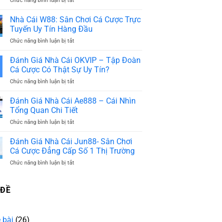
Chức năng bình luận bị tắt
ở
Là
“Trái
Cờ
Gì?
Tim”
Cá
Nhà Cái W88: Sân Chơi Cá Cược Trực
Vai
Của
Ngựa
Trò
Tuyến Uy Tín Hàng Đầu
Hàng
–
Trong
Công?
Chức năng bình luận bị tắt
ở
Trò
Mỗi
Nhà
Chơi
Chiến
Cái
Đánh Giá Nhà Cái OKVIP – Tập Đoàn
Truyền
Thuật
W88:
Thống
Cá Cược Có Thật Sự Uy Tín?
Sân
Việt
Chức năng bình luận bị tắt
ở
Chơi
Nam
Đánh
Cá
Hấp
Giá
Đánh Giá Nhà Cái Ae888 – Cái Nhìn
Cược
Dẫn
Nhà
Trực
Tổng Quan Chi Tiết
Cái
Tuyến
Chức năng bình luận bị tắt
ở
OKVIP
Uy
Đánh
–
Tín
Giá
Đánh Giá Nhà Cái Jun88- Sân Chơi
Tập
Hàng
Nhà
Đoàn
Cá Cược Đẳng Cấp Số 1 Thị Trường
Đầu
Cái
Cá
Chức năng bình luận bị tắt
ở
Ae888
Cược
Đánh
–
Có
Giá
Cái
Thật
Nhà
 ĐỀ
Nhìn
Sự
Cái
Tổng
Uy
Jun88-
Quan
Tín?
Sân
Chi
 bài
(26)
Chơi