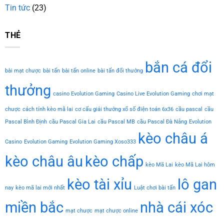
Tin tức
(23)
THẺ
bắn cá đổi
bài mạt chược
bài tấn
bài tấn online
bài tấn đổi thưởng
thưởng
casino Evolution Gaming
Casino Live Evolution Gaming
chơi mạt
chược
cách tính kèo mã lai
cơ cấu giải thưởng xổ số điện toán 6x36
cầu pascal
cầu
Pascal Bình Định
cầu Pascal Gia Lai
cầu Pascal MB
cầu Pascal Đà Nẵng
Evolution
kèo châu á
Casino
Evolution Gaming
Evolution Gaming Xoso333
kèo châu âu
kèo chấp
kèo Mã Lai
kèo Mã Lai hôm
kèo tài xỉu
lô gan
nay
kèo mã lai mới nhất
Luật chơi bài tấn
miền bắc
nhà cái xóc
mạt chược
mạt chược online