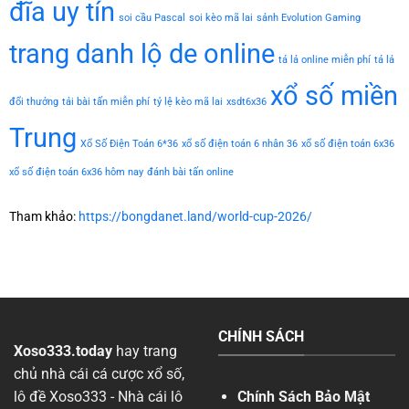
đĩa uy tín
soi cầu Pascal
soi kèo mã lai
sảnh Evolution Gaming
trang danh lộ de online
tá lả online miễn phí
tá lả
xổ số miền
đổi thưởng
tải bài tấn miễn phí
tỷ lệ kèo mã lai
xsdt6x36
Trung
Xổ Số Điện Toán 6*36
xổ số điện toán 6 nhân 36
xổ số điện toán 6x36
xổ số điện toán 6x36 hôm nay
đánh bài tấn online
Tham khảo:
https://bongdanet.land/world-cup-2026/
CHÍNH SÁCH
Xoso333.today
hay trang
chủ nhà cái cá cược xổ số,
lô đề Xoso333 - Nhà cái lô
Chính Sách Bảo Mật