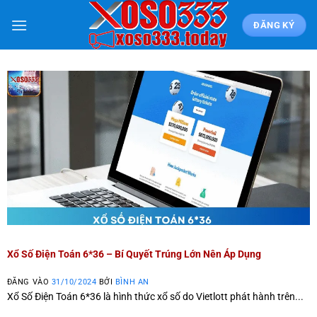
ĐĂNG KÝ
Xổ Số Điện Toán 6*36 – Bí Quyết Trúng Lớn Nên Áp Dụng
ĐĂNG VÀO
31/10/2024
BỞI
BÌNH AN
Xổ Số Điện Toán 6*36 là hình thức xổ số do Vietlott phát hành trên...