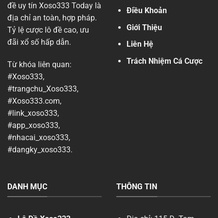
đề uy tín Xoso333 Today là
Điều Khoản
địa chỉ an toàn, hợp pháp.
Giới Thiệu
Tỷ lệ cược lô đề cao, ưu
đãi xổ số hấp dẫn.
Liên Hệ
Trách Nhiệm Cá Cược
Từ khóa liên quan:
#Xoso333,
#trangchu_Xoso333,
#Xoso333.com,
#link_xoso333,
#app_xoso333,
#nhacai_xoso333,
#dangky_xoso333.
DANH MỤC
THÔNG TIN