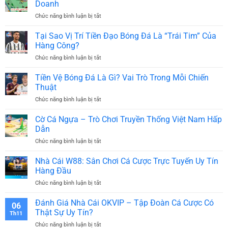
Tư
Doanh
Đá
Duy
Chức năng bình luận bị tắt
ở
–
Chiến
Cờ
Nòng
Thuật
Tỷ
Cốt
Tại Sao Vị Trí Tiền Đạo Bóng Đá Là “Trái Tim” Của
Hiệu
Phú
Của
Hàng Công?
Quả
Trò
Hàng
Chức năng bình luận bị tắt
ở
Chơi
Phòng
Tại
Giải
Ngự
Sao
Tiền Vệ Bóng Đá Là Gì? Vai Trò Trong Mỗi Chiến
Trí
Vị
Và
Thuật
Trí
Chiến
Chức năng bình luận bị tắt
ở
Tiền
Lược
Tiền
Đạo
Kinh
Vệ
Cờ Cá Ngựa – Trò Chơi Truyền Thống Việt Nam Hấp
Bóng
Doanh
Bóng
Đá
Dẫn
Đá
Là
Chức năng bình luận bị tắt
ở
Là
“Trái
Cờ
Gì?
Tim”
Cá
Nhà Cái W88: Sân Chơi Cá Cược Trực Tuyến Uy Tín
Vai
Của
Ngựa
Trò
Hàng Đầu
Hàng
–
Trong
Công?
Chức năng bình luận bị tắt
ở
Trò
Mỗi
Nhà
Chơi
Chiến
Cái
Đánh Giá Nhà Cái OKVIP – Tập Đoàn Cá Cược Có
Truyền
Thuật
06
W88:
Thống
Thật Sự Uy Tín?
Th11
Sân
Việt
Chức năng bình luận bị tắt
ở
Chơi
Nam