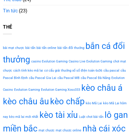
Tin tức
(23)
THẺ
bắn cá đổi
bài mạt chược
bài tấn
bài tấn online
bài tấn đổi thưởng
thưởng
casino Evolution Gaming
Casino Live Evolution Gaming
chơi mạt
chược
cách tính kèo mã lai
cơ cấu giải thưởng xổ số điện toán 6x36
cầu pascal
cầu
Pascal Bình Định
cầu Pascal Gia Lai
cầu Pascal MB
cầu Pascal Đà Nẵng
Evolution
kèo châu á
Casino
Evolution Gaming
Evolution Gaming Xoso333
kèo châu âu
kèo chấp
kèo Mã Lai
kèo Mã Lai hôm
kèo tài xỉu
lô gan
nay
kèo mã lai mới nhất
Luật chơi bài tấn
miền bắc
nhà cái xóc
mạt chược
mạt chược online