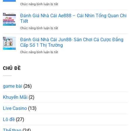
Sân
Việt
Chức năng bình luận bị tắt
ở
Chơi
Nam
Đánh
Cá
Hấp
Giá
Đánh Giá Nhà Cái Ae888 – Cái Nhìn Tổng Quan Chi
Cược
Dẫn
Nhà
Trực
Tiết
Cái
Tuyến
Chức năng bình luận bị tắt
ở
OKVIP
Uy
Đánh
–
Tín
Giá
Đánh Giá Nhà Cái Jun88- Sân Chơi Cá Cược Đẳng
Tập
Hàng
Nhà
Đoàn
Cấp Số 1 Thị Trường
Đầu
Cái
Cá
Chức năng bình luận bị tắt
ở
Ae888
Cược
Đánh
–
Có
Giá
Cái
Thật
Nhà
CHỦ ĐỀ
Nhìn
Sự
Cái
Tổng
Uy
Jun88-
Quan
Tín?
Sân
Chi
game bài
(26)
Chơi
Tiết
Cá
Khuyến Mãi
(2)
Cược
Đẳng
Cấp
Live Casino
(13)
Số
1
Lô đề
(27)
Thị
Trường
Thể thao
(24)