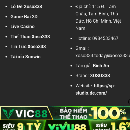
Lô Đề Xoso333
Địa chỉ: 115 Đ. Tam
Châu, Tam Binh, Thủ
Game Bài 3D
Đức, Hồ Chí Minh, Việt
Live Casino
Nam
Thể Thao Xoso333
Hotline: 0984533467
Tin Tức Xoso333
Gmail:
xoso333.today@xoso333.
Tài xỉu Sunwin
Tác giả:
Bình An
Brand:
XOSO333
Website:
https://sp-
studio.de.com/
Copyright 2026 ©
xoso333.today