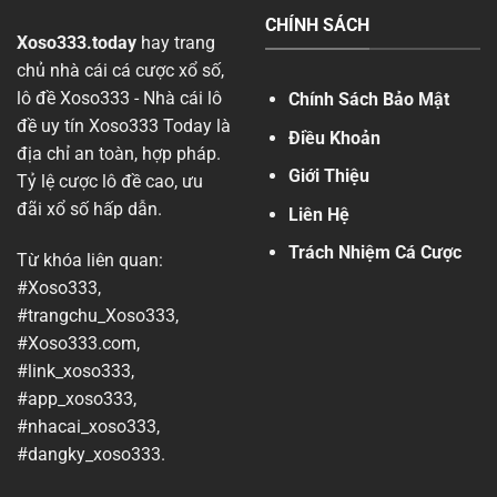
CHÍNH SÁCH
Xoso333.today
hay trang
chủ nhà cái cá cược xổ số,
lô đề Xoso333 - Nhà cái lô
Chính Sách Bảo Mật
đề uy tín Xoso333 Today là
Điều Khoản
địa chỉ an toàn, hợp pháp.
Giới Thiệu
Tỷ lệ cược lô đề cao, ưu
đãi xổ số hấp dẫn.
Liên Hệ
Trách Nhiệm Cá Cược
Từ khóa liên quan:
#Xoso333,
#trangchu_Xoso333,
#Xoso333.com,
#link_xoso333,
#app_xoso333,
#nhacai_xoso333,
#dangky_xoso333.