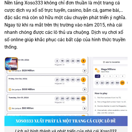
Nền tảng Xoso333 không chỉ đơn thuần là một trang cá
cược dịch vụ xổ số trực tuyến, casino, bắn cá, game bài,…
đặc sắc mà còn sở hữu một câu chuyện phát triển ý nghĩa.
Ngay từ khi ra mắt trên thị trường vào năm 2015, nhà cái
nhanh chóng được các lô thủ ưa chuộng. Dịch vụ chơi xổ
số online giúp khắc phục các bất cập của hình thức truyền
thống.
Lịch sử hình thành và phát triển của nhà cái Xoso333.