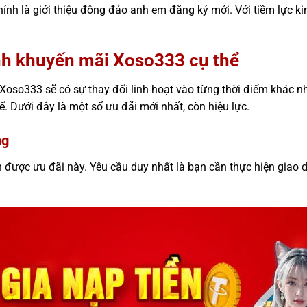
chính là giới thiệu đông đảo anh em đăng ký mới. Với tiềm lực k
ình khuyến mãi Xoso333 cụ thể
so333 sẽ có sự thay đổi linh hoạt vào từng thời điểm khác nhau
ể. Dưới đây là một số ưu đãi mới nhất, còn hiệu lực.
ng
 được ưu đãi này. Yêu cầu duy nhất là bạn cần thực hiện giao 