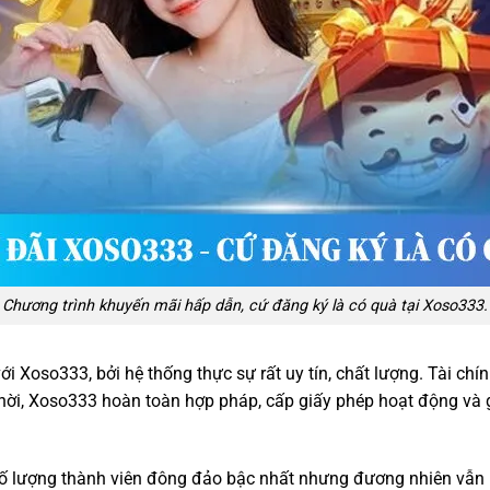
Chương trình khuyến mãi hấp dẫn, cứ đăng ký là có quà tại Xoso333.
với Xoso333, bởi hệ thống thực sự rất uy tín, chất lượng. Tài c
hời, Xoso333 hoàn toàn hợp pháp, cấp giấy phép hoạt động và 
ố lượng thành viên đông đảo bậc nhất nhưng đương nhiên vẫn 