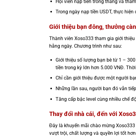
Hội viên nạp tiền trong tháng và th
Trong ngày nạp tiền USDT, thực hiện 
Giới thiệu bạn đông, thưởng càn
Thành viên Xoso333 tham gia giới thiệu
hằng ngày. Chương trình như sau:
Giới thiệu số lượng bạn bè từ 1 – 30
tiền trong kỳ lớn hơn 5.000 VNĐ. Thờ
Chỉ cần giới thiệu được một người bạ
Những lần sau, người bạn đó vẫn tiếp
Tăng cấp bậc level cùng nhiều chế độ
Thay đổi nhà cái, đến với Xoso
Đây là khuyến mãi chào mừng Xoso333 d
vượt trội, chất lượng và quyền lợi tốt h