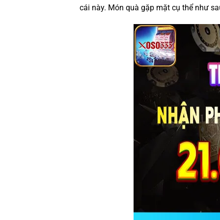
cái này. Món quà gặp mặt cụ thể như sa