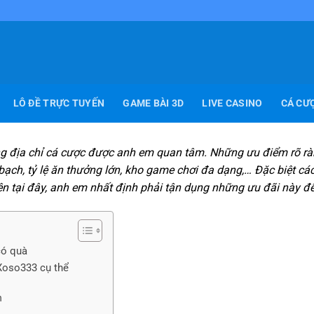
LÔ ĐỀ TRỰC TUYẾN
GAME BÀI 3D
LIVE CASINO
CÁ CƯ
g địa chỉ cá cược được anh em quan tâm. Những ưu điểm rõ rà
bạch, tỷ lệ ăn thưởng lớn, kho game chơi đa dạng,… Đặc biệt cá
n tại đây, anh em nhất định phải tận dụng những ưu đãi này để
có quà
 Xoso333 cụ thể
n