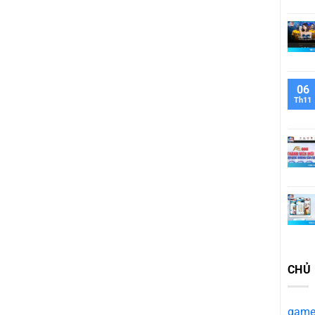
06
Th11
CHỦ
game