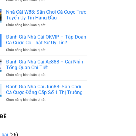
Chức năng bình luận bị tắt
ở
Là
“Trái
Cờ
Gì?
Tim”
Cá
Nhà Cái W88: Sân Chơi Cá Cược Trực
Vai
Của
Ngựa
Trò
Tuyến Uy Tín Hàng Đầu
Hàng
–
Trong
Công?
Chức năng bình luận bị tắt
ở
Trò
Mỗi
Nhà
Chơi
Chiến
Cái
Đánh Giá Nhà Cái OKVIP – Tập Đoàn
Truyền
Thuật
W88:
Thống
Cá Cược Có Thật Sự Uy Tín?
Sân
Việt
Chức năng bình luận bị tắt
ở
Chơi
Nam
Đánh
Cá
Hấp
Giá
Đánh Giá Nhà Cái Ae888 – Cái Nhìn
Cược
Dẫn
Nhà
Trực
Tổng Quan Chi Tiết
Cái
Tuyến
Chức năng bình luận bị tắt
ở
OKVIP
Uy
Đánh
–
Tín
Giá
Đánh Giá Nhà Cái Jun88- Sân Chơi
Tập
Hàng
Nhà
Đoàn
Cá Cược Đẳng Cấp Số 1 Thị Trường
Đầu
Cái
Cá
Chức năng bình luận bị tắt
ở
Ae888
Cược
Đánh
–
Có
Giá
Cái
Thật
Nhà
 ĐỀ
Nhìn
Sự
Cái
Tổng
Uy
Jun88-
Quan
Tín?
Sân
Chi
 bài
(26)
Chơi