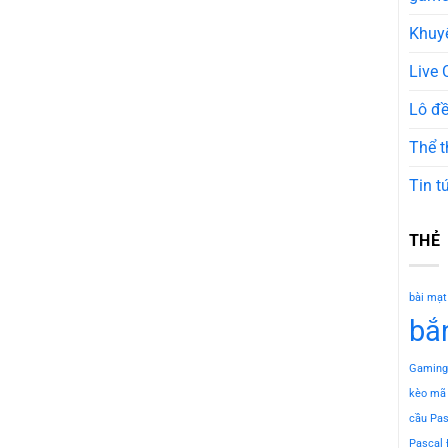
Khuy
Live 
Lô đ
Thể t
Tin t
THẺ
bài mạt
bắ
Gaming
kèo mã 
cầu Pas
Pascal