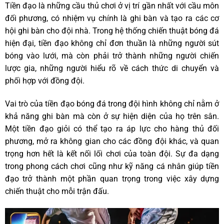
Tiền đạo là những cầu thủ chơi ở vị trí gần nhất với cầu môn
đối phương, có nhiệm vụ chính là ghi bàn và tạo ra các cơ
hội ghi bàn cho đội nhà. Trong hệ thống chiến thuật bóng đá
hiện đại, tiền đạo không chỉ đơn thuần là những người sút
bóng vào lưới, mà còn phải trở thành những người chiến
lược gia, những người hiểu rõ về cách thức di chuyển và
phối hợp với đồng đội.
Vai trò của tiền đạo bóng đá trong đội hình không chỉ nằm ở
khả năng ghi bàn mà còn ở sự hiện diện của họ trên sân.
Một tiền đạo giỏi có thể tạo ra áp lực cho hàng thủ đối
phương, mở ra không gian cho các đồng đội khác, và quan
trọng hơn hết là kết nối lối chơi của toàn đội. Sự đa dạng
trong phong cách chơi cũng như kỹ năng cá nhân giúp tiền
đạo trở thành một phần quan trọng trong việc xây dựng
chiến thuật cho mỗi trận đấu.