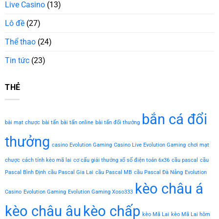
Cấp
Live Casino
(13)
Số
1
Lô đề
(27)
Thị
Trường
Thể thao
(24)
Tin tức
(23)
THẺ
bắn cá đổi
bài mạt chược
bài tấn
bài tấn online
bài tấn đổi thưởng
thưởng
casino Evolution Gaming
Casino Live Evolution Gaming
chơi mạt
chược
cách tính kèo mã lai
cơ cấu giải thưởng xổ số điện toán 6x36
cầu pascal
cầu
Pascal Bình Định
cầu Pascal Gia Lai
cầu Pascal MB
cầu Pascal Đà Nẵng
Evolution
kèo châu á
Casino
Evolution Gaming
Evolution Gaming Xoso333
kèo châu âu
kèo chấp
kèo Mã Lai
kèo Mã Lai hôm