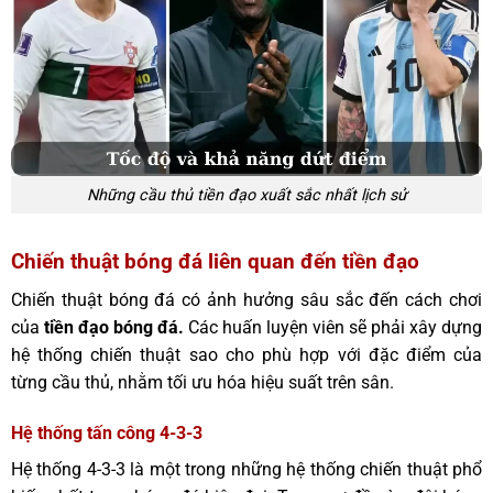
Những cầu thủ tiền đạo xuất sắc nhất lịch sử
Chiến thuật bóng đá liên quan đến tiền đạo
Chiến thuật bóng đá có ảnh hưởng sâu sắc đến cách chơi
của
tiền đạo bóng đá.
Các huấn luyện viên sẽ phải xây dựng
hệ thống chiến thuật sao cho phù hợp với đặc điểm của
từng cầu thủ, nhằm tối ưu hóa hiệu suất trên sân.
Hệ thống tấn công 4-3-3
Hệ thống 4-3-3 là một trong những hệ thống chiến thuật phổ