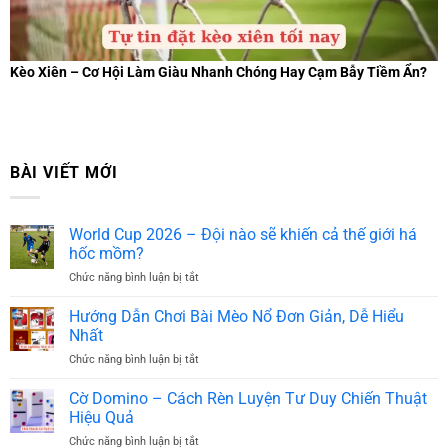
Kèo Xiên – Cơ Hội Làm Giàu Nhanh Chóng Hay Cạm Bẫy Tiềm Ẩn?
BÀI VIẾT MỚI
World Cup 2026 – Đội nào sẽ khiến cả thế giới há
hốc mồm?
Chức năng bình luận bị tắt
ở
World
Cup
Hướng Dẫn Chơi Bài Mèo Nổ Đơn Giản, Dễ Hiểu
2026
Nhất
–
Chức năng bình luận bị tắt
ở
Đội
Hướng
nào
Dẫn
Cờ Domino – Cách Rèn Luyện Tư Duy Chiến Thuật
sẽ
Chơi
khiến
Hiệu Quả
Bài
cả
Chức năng bình luận bị tắt
ở
Mèo
thế