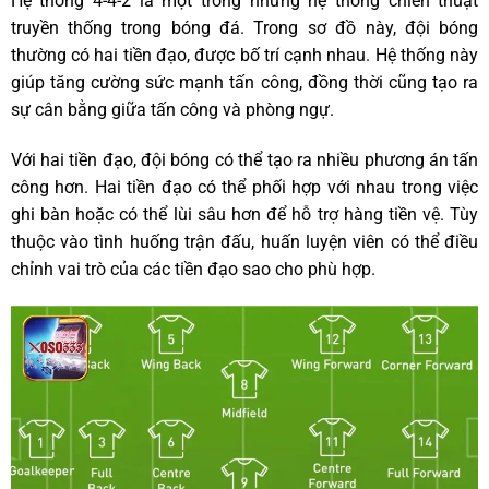
Hệ thống 4-4-2 là một trong những hệ thống chiến thuật
truyền thống trong bóng đá. Trong sơ đồ này, đội bóng
thường có hai tiền đạo, được bố trí cạnh nhau. Hệ thống này
giúp tăng cường sức mạnh tấn công, đồng thời cũng tạo ra
sự cân bằng giữa tấn công và phòng ngự.
Với hai tiền đạo, đội bóng có thể tạo ra nhiều phương án tấn
công hơn. Hai tiền đạo có thể phối hợp với nhau trong việc
ghi bàn hoặc có thể lùi sâu hơn để hỗ trợ hàng tiền vệ. Tùy
thuộc vào tình huống trận đấu, huấn luyện viên có thể điều
chỉnh vai trò của các tiền đạo sao cho phù hợp.