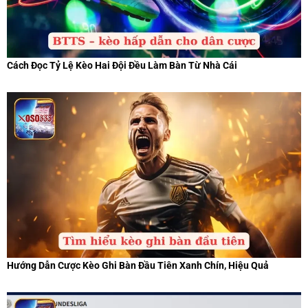
Cách Đọc Tỷ Lệ Kèo Hai Đội Đều Làm Bàn Từ Nhà Cái
Hướng Dẫn Cược Kèo Ghi Bàn Đầu Tiên Xanh Chín, Hiệu Quả