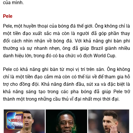
của mình.
Pele
Pele, một huyền thoại của bóng đá thế giới. Ông không chỉ là
một tiền đạo xuất sắc mà còn là người đã góp phần thay
đổi cách nhìn nhận về bóng đá. Với khả năng ghi bàn phi
thường và sự nhanh nhẹn, ông đã giúp Brazil giành nhiều
danh hiệu lớn, trong đó có ba chức vô địch World Cup.
Pele có khả năng ghi bàn từ mọi vị trí trên sân. Ông không
chỉ là một tiền đạo cắm mà còn có thể lùi về để tham gia hỗ
trợ cho đồng đội. Khả năng đánh đầu, sút xa và đặc biệt là
khả năng sáng tạo trong các pha bóng đã giúp Pele trở
thành một trong những cầu thủ vĩ đại nhất mọi thời đại.