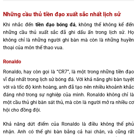
Những cầu thủ tiền đạo xuất sắc nhất lịch sử
Khi nhắc đến
tiền đạo bóng đá
, không thể không kể đến
những cầu thủ xuất sắc đã ghi dấu ấn trong lịch sử. Họ
không chỉ là những người ghi bàn mà còn là những huyền
thoại của môn thể thao vua.
Ronaldo
Ronaldo, hay còn gọi là “CR7”, là một trong những tiền đạo
vĩ đại nhất trong lịch sử bóng đá. Với khả năng ghi bàn tuyệt
vời và tốc độ kinh hoàng, anh đã tạo nên nhiều khoảnh khắc
đáng nhớ trong sự nghiệp của mình. Ronaldo không chỉ là
một cầu thủ ghi bàn sát thủ, mà còn là người mở ra nhiều cơ
hội cho đồng đội.
Khả năng dứt điểm của Ronaldo là điều không thể phủ
nhận. Anh có thể ghi bàn bằng cả hai chân, và cũng rất