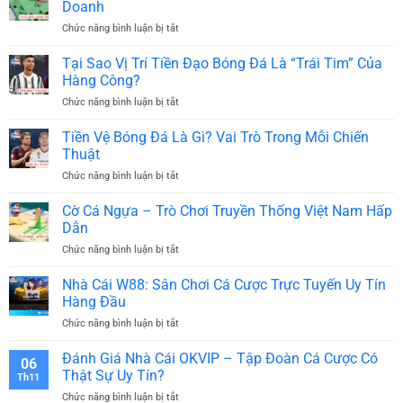
Tư
Doanh
Đá
Duy
Chức năng bình luận bị tắt
ở
–
Chiến
Cờ
Nòng
Thuật
Tỷ
Cốt
Tại Sao Vị Trí Tiền Đạo Bóng Đá Là “Trái Tim” Của
Hiệu
Phú
Của
Hàng Công?
Quả
Trò
Hàng
Chức năng bình luận bị tắt
ở
Chơi
Phòng
Tại
Giải
Ngự
Sao
Tiền Vệ Bóng Đá Là Gì? Vai Trò Trong Mỗi Chiến
Trí
Vị
Và
Thuật
Trí
Chiến
Chức năng bình luận bị tắt
ở
Tiền
Lược
Tiền
Đạo
Kinh
Vệ
Cờ Cá Ngựa – Trò Chơi Truyền Thống Việt Nam Hấp
Bóng
Doanh
Bóng
Đá
Dẫn
Đá
Là
Chức năng bình luận bị tắt
ở
Là
“Trái
Cờ
Gì?
Tim”
Cá
Nhà Cái W88: Sân Chơi Cá Cược Trực Tuyến Uy Tín
Vai
Của
Ngựa
Trò
Hàng Đầu
Hàng
–
Trong
Công?
Chức năng bình luận bị tắt
ở
Trò
Mỗi
Nhà
Chơi
Chiến
Cái
Đánh Giá Nhà Cái OKVIP – Tập Đoàn Cá Cược Có
Truyền
Thuật
06
W88:
Thống
Thật Sự Uy Tín?
Th11
Sân
Việt
Chức năng bình luận bị tắt
ở
Chơi
Nam