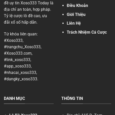
đề uy tín Xoso333 Today là
Điều Khoản
địa chỉ an toàn, hợp pháp.
Giới Thiệu
Tỷ lệ cược lô đề cao, ưu
đãi xổ số hấp dẫn.
Liên Hệ
Trách Nhiệm Cá Cược
Từ khóa liên quan:
#Xoso333,
#trangchu_Xoso333,
#Xoso333.com,
#link_xoso333,
#app_xoso333,
#nhacai_xoso333,
#dangky_xoso333.
DANH MỤC
THÔNG TIN