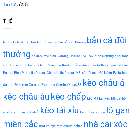
Tin tức
(23)
THẺ
bắn cá đổi
bài mạt chược
bài tấn
bài tấn online
bài tấn đổi thưởng
thưởng
casino Evolution Gaming
Casino Live Evolution Gaming
chơi mạt
chược
cách tính kèo mã lai
cơ cấu giải thưởng xổ số điện toán 6x36
cầu pascal
cầu
Pascal Bình Định
cầu Pascal Gia Lai
cầu Pascal MB
cầu Pascal Đà Nẵng
Evolution
kèo châu á
Casino
Evolution Gaming
Evolution Gaming Xoso333
kèo châu âu
kèo chấp
kèo Mã Lai
kèo Mã Lai hôm
kèo tài xỉu
lô gan
nay
kèo mã lai mới nhất
Luật chơi bài tấn
miền bắc
nhà cái xóc
mạt chược
mạt chược online