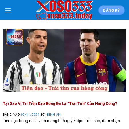
ĐĂNG KÝ
Tại Sao Vị Trí Tiền Đạo Bóng Đá Là “Trái Tim” Của Hàng Công?
ĐĂNG VÀO
09/11/2024
BỞI
BÌNH AN
Tiền đạo bóng đá là vị trí mang tính quyết định trên sân, đảm nhận...