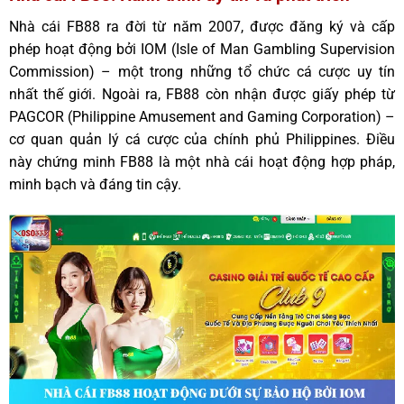
Nhà cái FB88 ra đời từ năm 2007, được đăng ký và cấp
phép hoạt động bởi IOM (Isle of Man Gambling Supervision
Commission) – một trong những tổ chức cá cược uy tín
nhất thế giới. Ngoài ra, FB88 còn nhận được giấy phép từ
PAGCOR (Philippine Amusement and Gaming Corporation) –
cơ quan quản lý cá cược của chính phủ Philippines. Điều
này chứng minh FB88 là một nhà cái hoạt động hợp pháp,
minh bạch và đáng tin cậy.