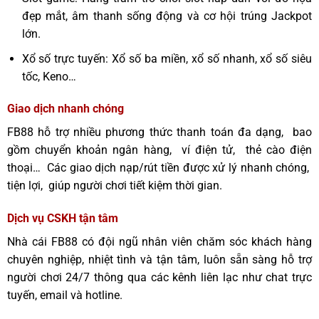
đẹp mắt, âm thanh sống động và cơ hội trúng Jackpot
lớn.
Xổ số trực tuyến: Xổ số ba miền, xổ số nhanh, xổ số siêu
tốc, Keno…
Giao dịch nhanh chóng
FB88 hỗ trợ nhiều phương thức thanh toán đa dạng, bao
gồm chuyển khoản ngân hàng, ví điện tử, thẻ cào điện
thoại… Các giao dịch nạp/rút tiền được xử lý nhanh chóng,
tiện lợi, giúp người chơi tiết kiệm thời gian.
Dịch vụ CSKH tận tâm
Nhà cái FB88 có đội ngũ nhân viên chăm sóc khách hàng
chuyên nghiệp, nhiệt tình và tận tâm, luôn sẵn sàng hỗ trợ
người chơi 24/7 thông qua các kênh liên lạc như chat trực
tuyến, email và hotline.