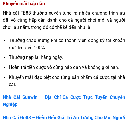
Khuyến mãi hấp dẫn
Nhà cái FB88 thường xuyên tung ra nhiều chương trình ưu
đãi vô cùng hấp dẫn dành cho cả người chơi mới và người
chơi lâu năm, trong đó có thể kể đến như là:
Thưởng chào mừng khi có thành viên đăng ký tài khoản
mới lên đến 100%.
Thưởng nạp lại hàng ngày.
Hoàn trả tiền cược vô cùng hấp dẫn và không giới hạn.
Khuyến mãi đặc biệt cho từng sản phẩm cá cược tại nhà
cái.
Nhà Cái Sunwin – Địa Chỉ Cá Cược Trực Tuyến Chuyên
Nghiệp
Nhà Cái Go88 – Điểm Đến Giải Trí Ấn Tượng Cho Mọi Người