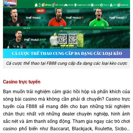
Cá cược thể thao tại FB88 cung cấp đa dạng các loại kèo cược
Casino trực tuyến
Bạn muốn trải nghiệm cảm giác hồi hộp và phấn khích của
sòng bài casino mà không cần phải di chuyển? Casino trực
tuyến của FB88 sẽ mang đến cho bạn những trải nghiệm
chân thực nhất với những dealer chuyên nghiệp, hình ảnh
sắc nét và âm thanh sống động. Tham gia ngay các trò chơi
casino phổ biến như Baccarat, Blackjack, Roulette, Sicbo…