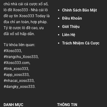
chủ nhà cái cá cược xổ số,
lô đề Xoso333 - Nhà cái lô
Chính Sách Bảo Mật
đề uy tín Xoso333 Today là
Điều Khoản
địa chỉ an toàn, hợp pháp.
Giới Thiệu
Tỷ lệ cược lô đề cao, ưu
đãi xổ số hấp dẫn.
Liên Hệ
Trách Nhiệm Cá Cược
Từ khóa liên quan:
#Xoso333,
#trangchu_Xoso333,
#Xoso333.com,
#link_xoso333,
#app_xoso333,
#nhacai_xoso333,
#dangky_xoso333.
DANH MỤC
THÔNG TIN