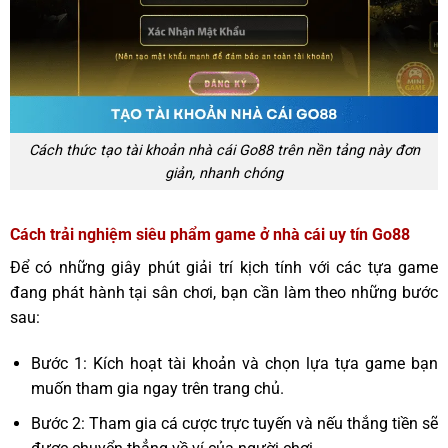
Cách thức tạo tài khoản nhà cái Go88 trên nền tảng này đơn
giản, nhanh chóng
Cách trải nghiệm siêu phẩm game ở nhà cái uy tín Go88
Để có những giây phút giải trí kịch tính với các tựa game
đang phát hành tại sân chơi, bạn cần làm theo những bước
sau:
Bước 1: Kích hoạt tài khoản và chọn lựa tựa game bạn
muốn tham gia ngay trên trang chủ.
Bước 2: Tham gia cá cược trực tuyến và nếu thắng tiền sẽ