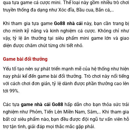
qua tựa game cá cược mini. Thể loại này gồm nhiều trò chơi
truyền thống đa dạng như Xóc đĩa, Bầu cua, Bắn cá,…
Khi tham gia tựa game
Go88 nhà cái
này, bạn cần trang bị
cho mình kỹ năng và kinh nghiệm cá cược. Không chỉ như
vậy, tỷ lệ ăn thưởng tại siêu phẩm mini game lớn và giao
diện được chăm chút từng chi tiết nhỏ.
Game bài đổi thưởng
Yếu tố tạo nên sự phát triển mạnh mẽ của hệ thống như hiện
nay phải kể đến game bài đổi thưởng. Trò chơi này nổi tiếng
với cách chơi đơn giản, tỷ lệ dành được phần thưởng cao lên
tới 99%.
Các tựa
game nhà cái Go88
hấp dẫn cho bạn thỏa sức trải
nghiệm như Phỏm, Tiến Lên Miền Nam, Sâm,… Khi tham gia
bất cứ siêu phẩm nào, bạn đều được đội ngũ tư vấn viên hỗ
trợ tận tình, giải đáp mọi thắc mắc gặp phải.