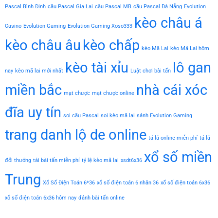
Pascal Bình Định
cầu Pascal Gia Lai
cầu Pascal MB
cầu Pascal Đà Nẵng
Evolution
kèo châu á
Casino
Evolution Gaming
Evolution Gaming Xoso333
kèo châu âu
kèo chấp
kèo Mã Lai
kèo Mã Lai hôm
kèo tài xỉu
lô gan
nay
kèo mã lai mới nhất
Luật chơi bài tấn
miền bắc
nhà cái xóc
mạt chược
mạt chược online
đĩa uy tín
soi cầu Pascal
soi kèo mã lai
sảnh Evolution Gaming
trang danh lộ de online
tá lả online miễn phí
tá lả
xổ số miền
đổi thưởng
tải bài tấn miễn phí
tỷ lệ kèo mã lai
xsdt6x36
Trung
Xổ Số Điện Toán 6*36
xổ số điện toán 6 nhân 36
xổ số điện toán 6x36
xổ số điện toán 6x36 hôm nay
đánh bài tấn online