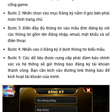
cổng game.
Bước 2: Nhấn chọn vào mục Đăng ký nằm ở góc bên phải
màn hình trang chủ.
Bước 3: Điền đầy đủ thông tin vào mẫu đơn đăng ký với
các thông tin gồm tên đăng nhập, email, mật khẩu và số
điện thoại.
Bước 4: Nhấn vào ô Đăng ký ở dưới thông tin biểu mẫu.
Bước 5: Các dữ liệu được cung cấp phải đảm bảo chính
xác và hệ thống sẽ gửi thông báo đăng ký tài khoản
thành công. Bạn cần kích vào đường link thông báo để
kích hoạt tài khoản của mình.