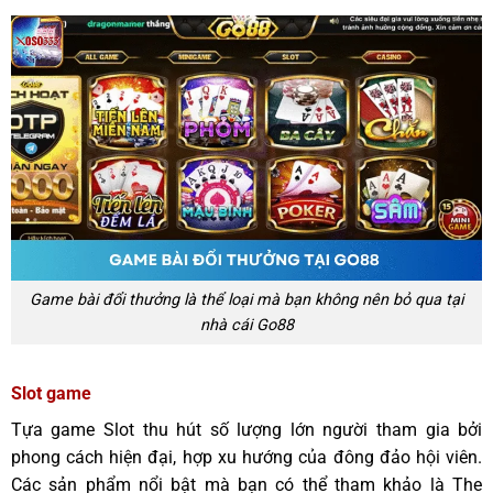
Game bài đổi thưởng là thể loại mà bạn không nên bỏ qua tại
nhà cái Go88
Slot game
Tựa game Slot thu hút số lượng lớn người tham gia bởi
phong cách hiện đại, hợp xu hướng của đông đảo hội viên.
Các sản phẩm nổi bật mà bạn có thể tham khảo là The