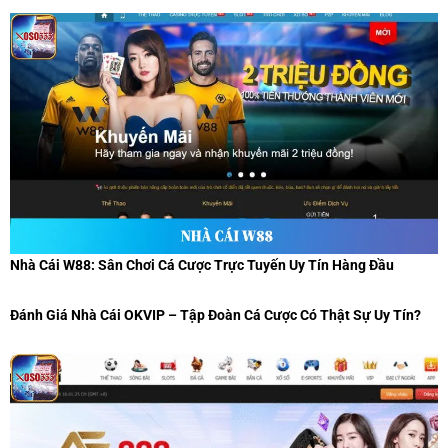
Nhà Cái W88: Sân Chơi Cá Cược Trực Tuyến Uy Tín Hàng Đầu
Đánh Giá Nhà Cái OKVIP – Tập Đoàn Cá Cược Có Thật Sự Uy Tín?