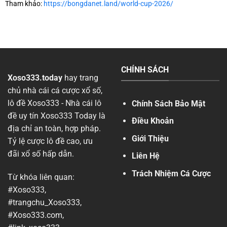
Tham khảo:
https://bongdanet.land/world-cup-2026/
CHÍNH SÁCH
Xoso333.today
hay trang
chủ nhà cái cá cược xổ số,
lô đề Xoso333 - Nhà cái lô
Chính Sách Bảo Mật
đề uy tín Xoso333 Today là
Điều Khoản
địa chỉ an toàn, hợp pháp.
Giới Thiệu
Tỷ lệ cược lô đề cao, ưu
đãi xổ số hấp dẫn.
Liên Hệ
Trách Nhiệm Cá Cược
Từ khóa liên quan:
#Xoso333,
#trangchu_Xoso333,
#Xoso333.com,