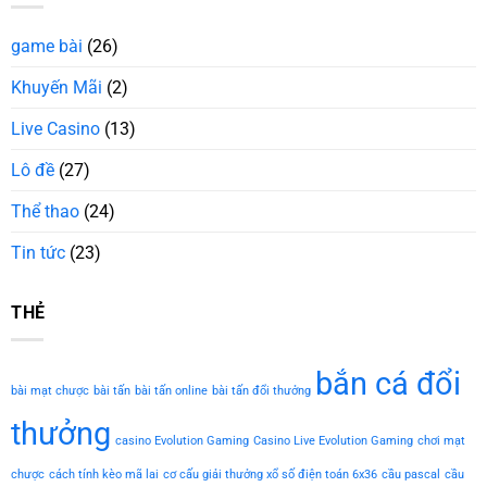
Uy
Jun88-
Quan
Tín?
Sân
Chi
game bài
(26)
Chơi
Tiết
Cá
Khuyến Mãi
(2)
Cược
Đẳng
Cấp
Live Casino
(13)
Số
1
Lô đề
(27)
Thị
Trường
Thể thao
(24)
Tin tức
(23)
THẺ
bắn cá đổi
bài mạt chược
bài tấn
bài tấn online
bài tấn đổi thưởng
thưởng
casino Evolution Gaming
Casino Live Evolution Gaming
chơi mạt
chược
cách tính kèo mã lai
cơ cấu giải thưởng xổ số điện toán 6x36
cầu pascal
cầu