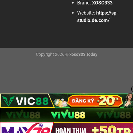
Brand:
XOSO333
Website:
https://sp-
studio.de.com/
Copyright 2026 ©
xoso333.today