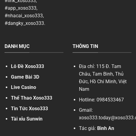
#link_xoso333,
#app_xoso333,
#nhacai_xoso333,
#dangky_xoso333.
DANH MỤC
THÔNG TIN
Lô Đề Xoso333
Địa chỉ: 115 Đ. Tam
Châu, Tam Binh, Thủ
Game Bài 3D
Đức, Hồ Chí Minh, Việt
Live Casino
Nam
Thể Thao Xoso333
Hotline: 0984533467
Tin Tức Xoso333
Gmail:
xoso333.today@xoso333.
Tài xỉu Sunwin
Tác giả:
Bình An