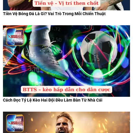
Tiền Vệ Bóng Đá Là Gì? Vai Trò Trong Mỗi Chiến Thuật
Cách Đọc Tỷ Lệ Kèo Hai Đội Đều Làm Bàn Từ Nhà Cái