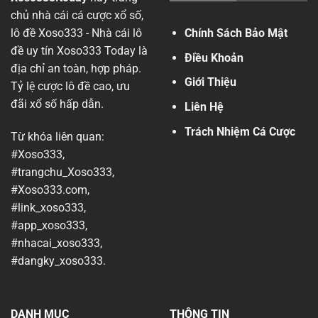
chủ nhà cái cá cược xổ số,
lô đề Xoso333 - Nhà cái lô
Chính Sách Bảo Mật
đề uy tín Xoso333 Today là
Điều Khoản
địa chỉ an toàn, hợp pháp.
Giới Thiệu
Tỷ lệ cược lô đề cao, ưu
đãi xổ số hấp dẫn.
Liên Hệ
Trách Nhiệm Cá Cược
Từ khóa liên quan:
#Xoso333,
#trangchu_Xoso333,
#Xoso333.com,
#link_xoso333,
#app_xoso333,
#nhacai_xoso333,
#dangky_xoso333.
DANH MỤC
THÔNG TIN