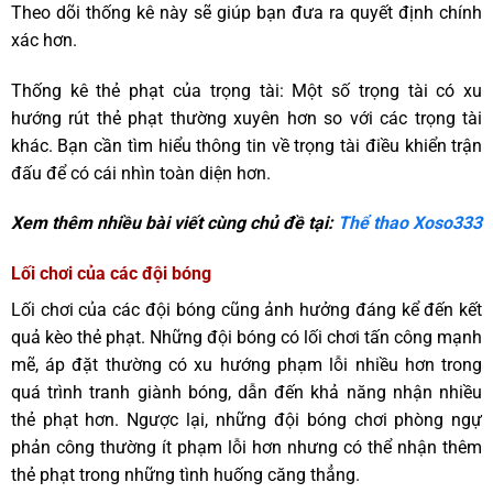
Theo dõi thống kê này sẽ giúp bạn đưa ra quyết định chính
xác hơn.
Thống kê thẻ phạt của trọng tài: Một số trọng tài có xu
hướng rút thẻ phạt thường xuyên hơn so với các trọng tài
khác. Bạn cần tìm hiểu thông tin về trọng tài điều khiển trận
đấu để có cái nhìn toàn diện hơn.
Xem thêm nhiều bài viết cùng chủ đề tại:
Thể thao Xoso333
Lối chơi của các đội bóng
Lối chơi của các đội bóng cũng ảnh hưởng đáng kể đến kết
quả kèo thẻ phạt. Những đội bóng có lối chơi tấn công mạnh
mẽ, áp đặt thường có xu hướng phạm lỗi nhiều hơn trong
quá trình tranh giành bóng, dẫn đến khả năng nhận nhiều
thẻ phạt hơn. Ngược lại, những đội bóng chơi phòng ngự
phản công thường ít phạm lỗi hơn nhưng có thể nhận thêm
thẻ phạt trong những tình huống căng thẳng.