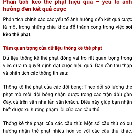
Phân tích kèo thẻ phạt hiệu quả – yếu tố ảnh
hưởng đến kết quả cược
Phân tích chính xác các yếu tố ảnh hưởng đến kết quả cược
là một trong những chìa khóa để thành công trong việc
soi
kèo thẻ phạt
.
Tầm quan trọng của dữ liệu thống kê thẻ phạt
Dữ liệu thống kê thẻ phạt đóng vai trò rất quan trọng trong
việc đưa ra quyết định đặt cược hiệu quả. Bạn cần thu thập
và phân tích các thông tin sau:
Thống kê thẻ phạt của các đội bóng: Theo dõi số lượng thẻ
phạt mà mỗi đội bóng nhận được trong các trận đấu gần
đây, cả trên sân nhà lẫn sân khách. Điều này giúp bạn nhận
biết được xu hướng phạm lỗi của các cầu thủ.
Thống kê thẻ phạt của các cầu thủ: Một số cầu thủ có xu
hướng nhận thẻ phạt nhiều hơn so với các cầu thủ khác.