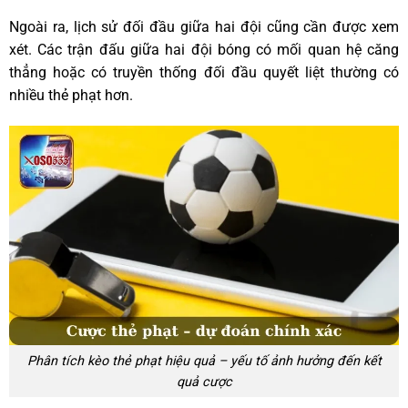
Ngoài ra, lịch sử đối đầu giữa hai đội cũng cần được xem
xét. Các trận đấu giữa hai đội bóng có mối quan hệ căng
thẳng hoặc có truyền thống đối đầu quyết liệt thường có
nhiều thẻ phạt hơn.
Phân tích kèo thẻ phạt hiệu quả – yếu tố ảnh hưởng đến kết
quả cược