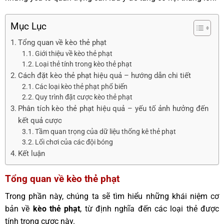
Mục Lục
Tổng quan về kèo thẻ phạt
Giới thiệu về kèo thẻ phạt
Loại thẻ tính trong kèo thẻ phạt
Cách đặt kèo thẻ phạt hiệu quả – hướng dẫn chi tiết
Các loại kèo thẻ phạt phổ biến
Quy trình đặt cược kèo thẻ phạt
Phân tích kèo thẻ phạt hiệu quả – yếu tố ảnh hưởng đến
kết quả cược
Tầm quan trọng của dữ liệu thống kê thẻ phạt
Lối chơi của các đội bóng
Kết luận
Tổng quan về kèo thẻ phạt
Trong phần này, chúng ta sẽ tìm hiểu những khái niệm cơ
bản về
kèo thẻ phạt
, từ định nghĩa đến các loại thẻ được
tính trong cược này.