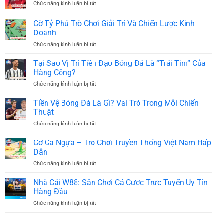
hốc
Chức năng bình luận bị tắt
ở
Cách
Dễ
mồm?
Hậu
Rèn
Hiểu
Vệ
Cờ Tỷ Phú Trò Chơi Giải Trí Và Chiến Lược Kinh
Luyện
Nhất
Bóng
Tư
Doanh
Đá
Duy
Chức năng bình luận bị tắt
ở
–
Chiến
Cờ
Nòng
Thuật
Tỷ
Cốt
Tại Sao Vị Trí Tiền Đạo Bóng Đá Là “Trái Tim” Của
Hiệu
Phú
Của
Hàng Công?
Quả
Trò
Hàng
Chức năng bình luận bị tắt
ở
Chơi
Phòng
Tại
Giải
Ngự
Sao
Tiền Vệ Bóng Đá Là Gì? Vai Trò Trong Mỗi Chiến
Trí
Vị
Và
Thuật
Trí
Chiến
Chức năng bình luận bị tắt
ở
Tiền
Lược
Tiền
Đạo
Kinh
Vệ
Cờ Cá Ngựa – Trò Chơi Truyền Thống Việt Nam Hấp
Bóng
Doanh
Bóng
Đá
Dẫn
Đá
Là
Chức năng bình luận bị tắt
ở
Là
“Trái
Cờ
Gì?
Tim”
Cá
Nhà Cái W88: Sân Chơi Cá Cược Trực Tuyến Uy Tín
Vai
Của
Ngựa
Trò
Hàng Đầu
Hàng
–
Trong
Công?
Chức năng bình luận bị tắt
ở
Trò
Mỗi
Nhà
Chơi
Chiến