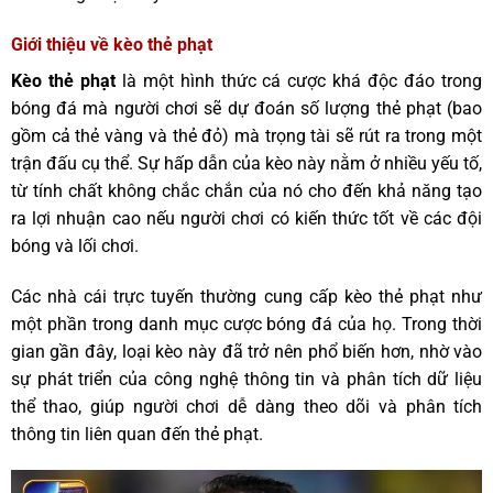
Giới thiệu về kèo thẻ phạt
Kèo thẻ phạt
là một hình thức cá cược khá độc đáo trong
bóng đá mà người chơi sẽ dự đoán số lượng thẻ phạt (bao
gồm cả thẻ vàng và thẻ đỏ) mà trọng tài sẽ rút ra trong một
trận đấu cụ thể. Sự hấp dẫn của kèo này nằm ở nhiều yếu tố,
từ tính chất không chắc chắn của nó cho đến khả năng tạo
ra lợi nhuận cao nếu người chơi có kiến thức tốt về các đội
bóng và lối chơi.
Các nhà cái trực tuyến thường cung cấp kèo thẻ phạt như
một phần trong danh mục cược bóng đá của họ. Trong thời
gian gần đây, loại kèo này đã trở nên phổ biến hơn, nhờ vào
sự phát triển của công nghệ thông tin và phân tích dữ liệu
thể thao, giúp người chơi dễ dàng theo dõi và phân tích
thông tin liên quan đến thẻ phạt.