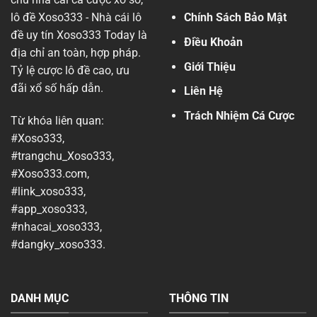
lô đề Xoso333 - Nhà cái lô
Chính Sách Bảo Mật
đề uy tín Xoso333 Today là
Điều Khoản
địa chỉ an toàn, hợp pháp.
Giới Thiệu
Tỷ lệ cược lô đề cao, ưu
đãi xổ số hấp dẫn.
Liên Hệ
Trách Nhiệm Cá Cược
Từ khóa liên quan:
#Xoso333,
#trangchu_Xoso333,
#Xoso333.com,
#link_xoso333,
#app_xoso333,
#nhacai_xoso333,
#dangky_xoso333.
DANH MỤC
THÔNG TIN