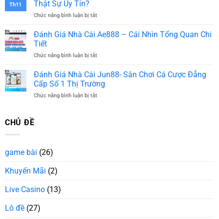
W88:
Thống
Thật Sự Uy Tín?
Th11
Sân
Việt
Chức năng bình luận bị tắt
ở
Chơi
Nam
Đánh
Cá
Hấp
Giá
Đánh Giá Nhà Cái Ae888 – Cái Nhìn Tổng Quan Chi
Cược
Dẫn
Nhà
Trực
Tiết
Cái
Tuyến
Chức năng bình luận bị tắt
ở
OKVIP
Uy
Đánh
–
Tín
Giá
Đánh Giá Nhà Cái Jun88- Sân Chơi Cá Cược Đẳng
Tập
Hàng
Nhà
Đoàn
Cấp Số 1 Thị Trường
Đầu
Cái
Cá
Chức năng bình luận bị tắt
ở
Ae888
Cược
Đánh
–
Có
Giá
Cái
Thật
Nhà
CHỦ ĐỀ
Nhìn
Sự
Cái
Tổng
Uy
Jun88-
Quan
Tín?
Sân
Chi
game bài
(26)
Chơi
Tiết
Cá
Khuyến Mãi
(2)
Cược
Đẳng
Cấp
Live Casino
(13)
Số
1
Lô đề
(27)
Thị