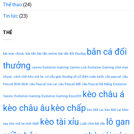
Trường
Thể thao
(24)
Tin tức
(23)
THẺ
bắn cá đổi
bài mạt chược
bài tấn
bài tấn online
bài tấn đổi thưởng
thưởng
casino Evolution Gaming
Casino Live Evolution Gaming
chơi mạt
chược
cách tính kèo mã lai
cơ cấu giải thưởng xổ số điện toán 6x36
cầu pascal
cầu
Pascal Bình Định
cầu Pascal Gia Lai
cầu Pascal MB
cầu Pascal Đà Nẵng
Evolution
kèo châu á
Casino
Evolution Gaming
Evolution Gaming Xoso333
kèo châu âu
kèo chấp
kèo Mã Lai
kèo Mã Lai hôm
kèo tài xỉu
lô gan
nay
kèo mã lai mới nhất
Luật chơi bài tấn