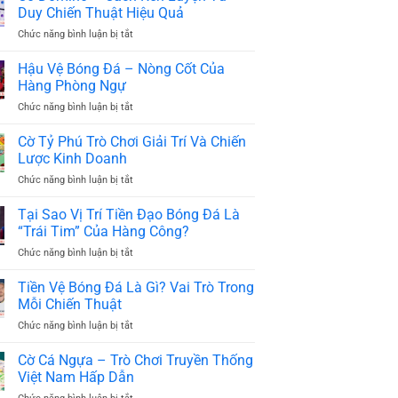
Chơi
khiến
Duy Chiến Thuật Hiệu Quả
Bài
cả
Chức năng bình luận bị tắt
ở
Mèo
thế
Cờ
Nổ
giới
Domino
Hậu Vệ Bóng Đá – Nòng Cốt Của
Đơn
há
–
Giản,
Hàng Phòng Ngự
hốc
Cách
Dễ
mồm?
Chức năng bình luận bị tắt
ở
Rèn
Hiểu
Hậu
Luyện
Nhất
Vệ
Cờ Tỷ Phú Trò Chơi Giải Trí Và Chiến
Tư
Bóng
Duy
Lược Kinh Doanh
Đá
Chiến
Chức năng bình luận bị tắt
ở
–
Thuật
Cờ
Nòng
Hiệu
Tỷ
Tại Sao Vị Trí Tiền Đạo Bóng Đá Là
Cốt
Quả
Phú
Của
“Trái Tim” Của Hàng Công?
Trò
Hàng
Chức năng bình luận bị tắt
ở
Chơi
Phòng
Tại
Giải
Ngự
Sao
Tiền Vệ Bóng Đá Là Gì? Vai Trò Trong
Trí
Vị
Và
Mỗi Chiến Thuật
Trí
Chiến
Chức năng bình luận bị tắt
ở
Tiền
Lược
Tiền
Đạo
Kinh
Vệ
Cờ Cá Ngựa – Trò Chơi Truyền Thống
Bóng
Doanh
Bóng
Đá
Việt Nam Hấp Dẫn
Đá
Là