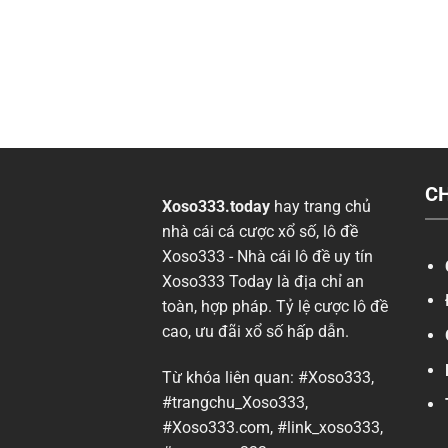
C
Xoso333.today
hay trang chủ
nhà cái cá cược xổ số, lô đề
Xoso333 - Nhà cái lô đề uy tín
Xoso333 Today là địa chỉ an
toàn, hợp pháp. Tỷ lệ cược lô đề
cao, ưu đãi xổ số hấp dẫn.
Từ khóa liên quan: #Xoso333,
#trangchu_Xoso333,
#Xoso333.com, #link_xoso333,