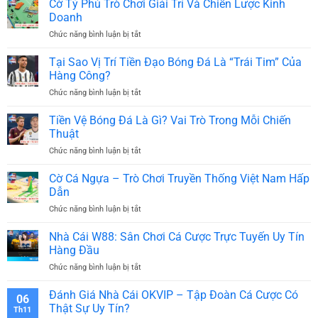
Cờ Tỷ Phú Trò Chơi Giải Trí Và Chiến Lược Kinh
Luyện
Nhất
Bóng
Tư
Doanh
Đá
Duy
Chức năng bình luận bị tắt
ở
–
Chiến
Cờ
Nòng
Thuật
Tỷ
Cốt
Tại Sao Vị Trí Tiền Đạo Bóng Đá Là “Trái Tim” Của
Hiệu
Phú
Của
Hàng Công?
Quả
Trò
Hàng
Chức năng bình luận bị tắt
ở
Chơi
Phòng
Tại
Giải
Ngự
Sao
Tiền Vệ Bóng Đá Là Gì? Vai Trò Trong Mỗi Chiến
Trí
Vị
Và
Thuật
Trí
Chiến
Chức năng bình luận bị tắt
ở
Tiền
Lược
Tiền
Đạo
Kinh
Vệ
Cờ Cá Ngựa – Trò Chơi Truyền Thống Việt Nam Hấp
Bóng
Doanh
Bóng
Đá
Dẫn
Đá
Là
Chức năng bình luận bị tắt
ở
Là
“Trái
Cờ
Gì?
Tim”
Cá
Nhà Cái W88: Sân Chơi Cá Cược Trực Tuyến Uy Tín
Vai
Của
Ngựa
Trò
Hàng Đầu
Hàng
–
Trong
Công?
Chức năng bình luận bị tắt
ở
Trò
Mỗi
Nhà
Chơi
Chiến
Cái
Đánh Giá Nhà Cái OKVIP – Tập Đoàn Cá Cược Có
Truyền
Thuật
06
W88:
Thống
Thật Sự Uy Tín?
Th11
Sân
Việt