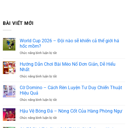
BÀI VIẾT MỚI
World Cup 2026 – Đội nào sẽ khiến cả thế giới há
hốc mồm?
Chức năng bình luận bị tắt
ở
World
Cup
Hướng Dẫn Chơi Bài Mèo Nổ Đơn Giản, Dễ Hiểu
2026
Nhất
–
Chức năng bình luận bị tắt
ở
Đội
Hướng
nào
Dẫn
Cờ Domino – Cách Rèn Luyện Tư Duy Chiến Thuật
sẽ
Chơi
khiến
Hiệu Quả
Bài
cả
Chức năng bình luận bị tắt
ở
Mèo
thế
Cờ
Nổ
giới
Domino
Hậu Vệ Bóng Đá – Nòng Cốt Của Hàng Phòng Ngự
Đơn
há
–
Giản,
hốc
Chức năng bình luận bị tắt
ở
Cách
Dễ
mồm?
Hậu
Rèn
Hiểu
Vệ