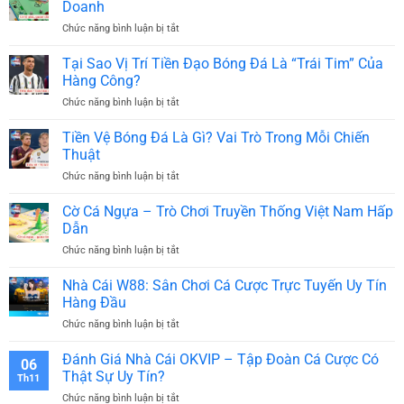
Tư
Doanh
Đá
Duy
Chức năng bình luận bị tắt
ở
–
Chiến
Cờ
Nòng
Thuật
Tỷ
Cốt
Tại Sao Vị Trí Tiền Đạo Bóng Đá Là “Trái Tim” Của
Hiệu
Phú
Của
Hàng Công?
Quả
Trò
Hàng
Chức năng bình luận bị tắt
ở
Chơi
Phòng
Tại
Giải
Ngự
Sao
Tiền Vệ Bóng Đá Là Gì? Vai Trò Trong Mỗi Chiến
Trí
Vị
Và
Thuật
Trí
Chiến
Chức năng bình luận bị tắt
ở
Tiền
Lược
Tiền
Đạo
Kinh
Vệ
Cờ Cá Ngựa – Trò Chơi Truyền Thống Việt Nam Hấp
Bóng
Doanh
Bóng
Đá
Dẫn
Đá
Là
Chức năng bình luận bị tắt
ở
Là
“Trái
Cờ
Gì?
Tim”
Cá
Nhà Cái W88: Sân Chơi Cá Cược Trực Tuyến Uy Tín
Vai
Của
Ngựa
Trò
Hàng Đầu
Hàng
–
Trong
Công?
Chức năng bình luận bị tắt
ở
Trò
Mỗi
Nhà
Chơi
Chiến
Cái
Đánh Giá Nhà Cái OKVIP – Tập Đoàn Cá Cược Có
Truyền
Thuật
06
W88:
Thống
Thật Sự Uy Tín?
Th11
Sân
Việt
Chức năng bình luận bị tắt
ở
Chơi
Nam