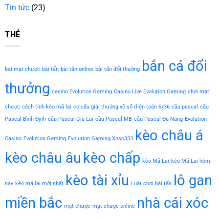
Tin tức
(23)
THẺ
bắn cá đổi
bài mạt chược
bài tấn
bài tấn online
bài tấn đổi thưởng
thưởng
casino Evolution Gaming
Casino Live Evolution Gaming
chơi mạt
chược
cách tính kèo mã lai
cơ cấu giải thưởng xổ số điện toán 6x36
cầu pascal
cầu
Pascal Bình Định
cầu Pascal Gia Lai
cầu Pascal MB
cầu Pascal Đà Nẵng
Evolution
kèo châu á
Casino
Evolution Gaming
Evolution Gaming Xoso333
kèo châu âu
kèo chấp
kèo Mã Lai
kèo Mã Lai hôm
kèo tài xỉu
lô gan
nay
kèo mã lai mới nhất
Luật chơi bài tấn
miền bắc
nhà cái xóc
mạt chược
mạt chược online