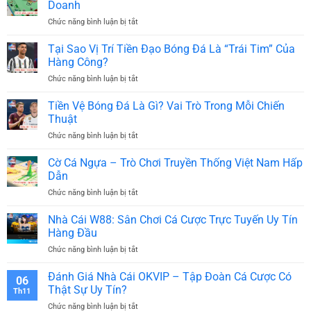
Tư
Doanh
Đá
Duy
Chức năng bình luận bị tắt
ở
–
Chiến
Cờ
Nòng
Thuật
Tỷ
Cốt
Tại Sao Vị Trí Tiền Đạo Bóng Đá Là “Trái Tim” Của
Hiệu
Phú
Của
Hàng Công?
Quả
Trò
Hàng
Chức năng bình luận bị tắt
ở
Chơi
Phòng
Tại
Giải
Ngự
Sao
Tiền Vệ Bóng Đá Là Gì? Vai Trò Trong Mỗi Chiến
Trí
Vị
Và
Thuật
Trí
Chiến
Chức năng bình luận bị tắt
ở
Tiền
Lược
Tiền
Đạo
Kinh
Vệ
Cờ Cá Ngựa – Trò Chơi Truyền Thống Việt Nam Hấp
Bóng
Doanh
Bóng
Đá
Dẫn
Đá
Là
Chức năng bình luận bị tắt
ở
Là
“Trái
Cờ
Gì?
Tim”
Cá
Nhà Cái W88: Sân Chơi Cá Cược Trực Tuyến Uy Tín
Vai
Của
Ngựa
Trò
Hàng Đầu
Hàng
–
Trong
Công?
Chức năng bình luận bị tắt
ở
Trò
Mỗi
Nhà
Chơi
Chiến
Cái
Đánh Giá Nhà Cái OKVIP – Tập Đoàn Cá Cược Có
Truyền
Thuật
06
W88:
Thống
Thật Sự Uy Tín?
Th11
Sân
Việt
Chức năng bình luận bị tắt
ở
Chơi
Nam