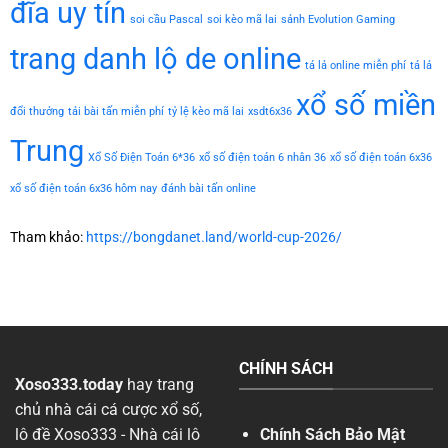
đĩa uy tín
soi cầu Pascal
soi kèo mã lai
sảnh Evolution Gaming
trang danh lộ de online
tá lả online miễn phí
tá lả
xổ số miền
đổi thưởng
tải bài tấn miễn phí
tỷ lệ kèo mã lai
xsdt6x36
Trung
Xổ Số Điện Toán 6*36
xổ số điện toán 6 nhân 36
xổ số điện toán 6x36
xổ số điện toán 6x36 hôm nay
đánh bài tấn online
Tham khảo:
https://bongdanet.land/world-cup-2026/
CHÍNH SÁCH
Xoso333.today
hay trang
chủ nhà cái cá cược xổ số,
lô đề Xoso333 - Nhà cái lô
Chính Sách Bảo Mật