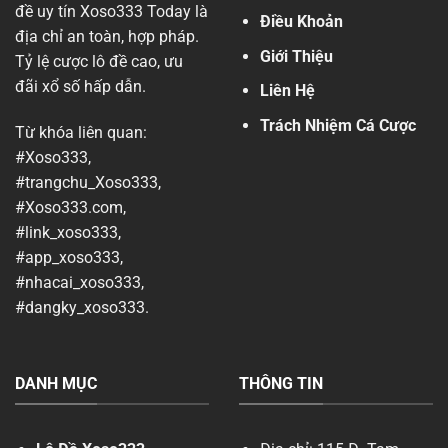
đề uy tín Xoso333 Today là
Điều Khoản
địa chỉ an toàn, hợp pháp.
Giới Thiệu
Tỷ lệ cược lô đề cao, ưu
đãi xổ số hấp dẫn.
Liên Hệ
Trách Nhiệm Cá Cược
Từ khóa liên quan:
#Xoso333,
#trangchu_Xoso333,
#Xoso333.com,
#link_xoso333,
#app_xoso333,
#nhacai_xoso333,
#dangky_xoso333.
DANH MỤC
THÔNG TIN