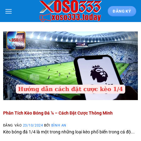
ĐĂNG KÝ
Phân Tích Kèo Bóng Đá ¼ – Cách Đặt Cược Thông Minh
ĐĂNG VÀO
23/10/2024
BỞI
BÌNH AN
Kèo bóng đá 1/4 là một trong những loại kèo phổ biến trong cá độ...