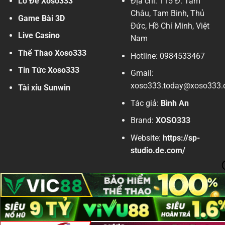
Lô Đề Xoso333
Địa chỉ: 115 Đ. Tam
Châu, Tam Binh, Thủ
Game Bài 3D
Đức, Hồ Chí Minh, Việt
Live Casino
Nam
Thể Thao Xoso333
Hotline: 0984533467
Tin Tức Xoso333
Gmail:
xoso333.today@xoso333.
Tài xỉu Sunwin
Tác giả:
Bình An
Brand:
XOSO333
Website:
https://sp-
studio.de.com/
Copyright 2026 ©
xoso333.today