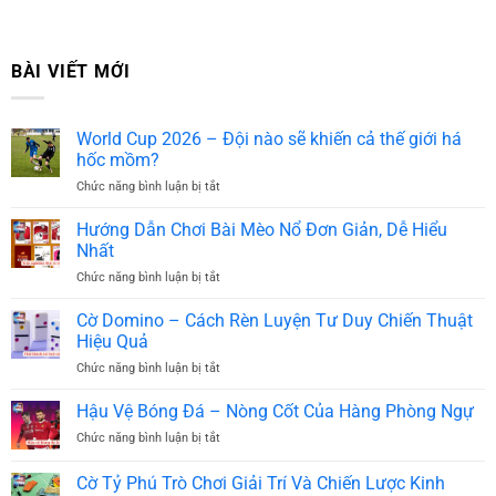
BÀI VIẾT MỚI
World Cup 2026 – Đội nào sẽ khiến cả thế giới há
hốc mồm?
Chức năng bình luận bị tắt
ở
World
Cup
Hướng Dẫn Chơi Bài Mèo Nổ Đơn Giản, Dễ Hiểu
2026
Nhất
–
Chức năng bình luận bị tắt
ở
Đội
Hướng
nào
Dẫn
Cờ Domino – Cách Rèn Luyện Tư Duy Chiến Thuật
sẽ
Chơi
khiến
Hiệu Quả
Bài
cả
Chức năng bình luận bị tắt
ở
Mèo
thế
Cờ
Nổ
giới
Domino
Hậu Vệ Bóng Đá – Nòng Cốt Của Hàng Phòng Ngự
Đơn
há
–
Giản,
hốc
Chức năng bình luận bị tắt
ở
Cách
Dễ
mồm?
Hậu
Rèn
Hiểu
Vệ
Cờ Tỷ Phú Trò Chơi Giải Trí Và Chiến Lược Kinh
Luyện
Nhất
Bóng