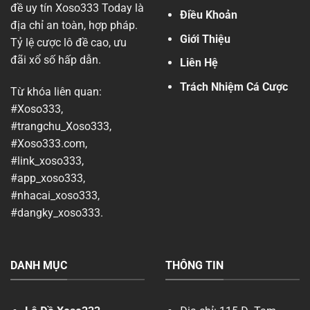
đề uy tín Xoso333 Today là
Điều Khoản
địa chỉ an toàn, hợp pháp.
Giới Thiệu
Tỷ lệ cược lô đề cao, ưu
đãi xổ số hấp dẫn.
Liên Hệ
Trách Nhiệm Cá Cược
Từ khóa liên quan:
#Xoso333,
#trangchu_Xoso333,
#Xoso333.com,
#link_xoso333,
#app_xoso333,
#nhacai_xoso333,
#dangky_xoso333.
DANH MỤC
THÔNG TIN