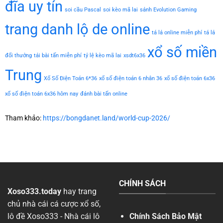
đĩa uy tín
soi cầu Pascal
soi kèo mã lai
sảnh Evolution Gaming
trang danh lộ de online
tá lả online miễn phí
tá lả
xổ số miền
đổi thưởng
tải bài tấn miễn phí
tỷ lệ kèo mã lai
xsdt6x36
Trung
Xổ Số Điện Toán 6*36
xổ số điện toán 6 nhân 36
xổ số điện toán 6x36
xổ số điện toán 6x36 hôm nay
đánh bài tấn online
Tham khảo:
https://bongdanet.land/world-cup-2026/
CHÍNH SÁCH
Xoso333.today
hay trang
chủ nhà cái cá cược xổ số,
lô đề Xoso333 - Nhà cái lô
Chính Sách Bảo Mật