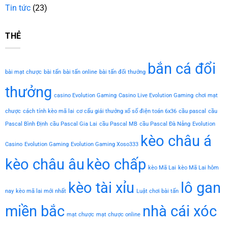
Tin tức
(23)
THẺ
bắn cá đổi
bài mạt chược
bài tấn
bài tấn online
bài tấn đổi thưởng
thưởng
casino Evolution Gaming
Casino Live Evolution Gaming
chơi mạt
chược
cách tính kèo mã lai
cơ cấu giải thưởng xổ số điện toán 6x36
cầu pascal
cầu
Pascal Bình Định
cầu Pascal Gia Lai
cầu Pascal MB
cầu Pascal Đà Nẵng
Evolution
kèo châu á
Casino
Evolution Gaming
Evolution Gaming Xoso333
kèo châu âu
kèo chấp
kèo Mã Lai
kèo Mã Lai hôm
kèo tài xỉu
lô gan
nay
kèo mã lai mới nhất
Luật chơi bài tấn
miền bắc
nhà cái xóc
mạt chược
mạt chược online