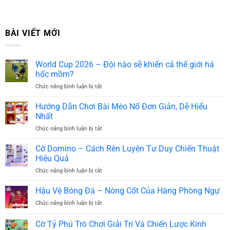
BÀI VIẾT MỚI
World Cup 2026 – Đội nào sẽ khiến cả thế giới há
hốc mồm?
Chức năng bình luận bị tắt
ở
World
Cup
Hướng Dẫn Chơi Bài Mèo Nổ Đơn Giản, Dễ Hiểu
2026
Nhất
–
Chức năng bình luận bị tắt
ở
Đội
Hướng
nào
Dẫn
Cờ Domino – Cách Rèn Luyện Tư Duy Chiến Thuật
sẽ
Chơi
khiến
Hiệu Quả
Bài
cả
Chức năng bình luận bị tắt
ở
Mèo
thế
Cờ
Nổ
giới
Domino
Hậu Vệ Bóng Đá – Nòng Cốt Của Hàng Phòng Ngự
Đơn
há
–
Giản,
hốc
Chức năng bình luận bị tắt
ở
Cách
Dễ
mồm?
Hậu
Rèn
Hiểu
Vệ
Cờ Tỷ Phú Trò Chơi Giải Trí Và Chiến Lược Kinh
Luyện
Nhất
Bóng