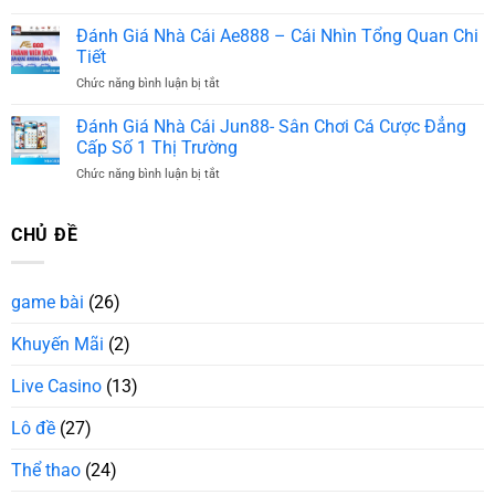
Đánh
Cá
Hấp
Giá
Đánh Giá Nhà Cái Ae888 – Cái Nhìn Tổng Quan Chi
Cược
Dẫn
Nhà
Trực
Tiết
Cái
Tuyến
Chức năng bình luận bị tắt
ở
OKVIP
Uy
Đánh
–
Tín
Giá
Đánh Giá Nhà Cái Jun88- Sân Chơi Cá Cược Đẳng
Tập
Hàng
Nhà
Đoàn
Cấp Số 1 Thị Trường
Đầu
Cái
Cá
Chức năng bình luận bị tắt
ở
Ae888
Cược
Đánh
–
Có
Giá
Cái
Thật
Nhà
CHỦ ĐỀ
Nhìn
Sự
Cái
Tổng
Uy
Jun88-
Quan
Tín?
Sân
Chi
game bài
(26)
Chơi
Tiết
Cá
Khuyến Mãi
(2)
Cược
Đẳng
Cấp
Live Casino
(13)
Số
1
Lô đề
(27)
Thị
Trường
Thể thao
(24)