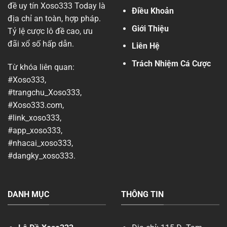
đề uy tín Xoso333 Today là
Điều Khoản
địa chỉ an toàn, hợp pháp.
Giới Thiệu
Tỷ lệ cược lô đề cao, ưu
đãi xổ số hấp dẫn.
Liên Hệ
Trách Nhiệm Cá Cược
Từ khóa liên quan:
#Xoso333,
#trangchu_Xoso333,
#Xoso333.com,
#link_xoso333,
#app_xoso333,
#nhacai_xoso333,
#dangky_xoso333.
DANH MỤC
THÔNG TIN