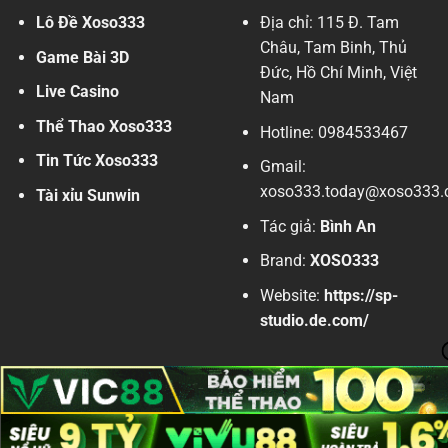
Lô Đề Xoso333
Địa chỉ: 115 Đ. Tam
Châu, Tam Binh, Thủ
Game Bài 3D
Đức, Hồ Chí Minh, Việt
Live Casino
Nam
Thể Thao Xoso333
Hotline: 0984533467
Tin Tức Xoso333
Gmail:
xoso333.today@xoso333.
Tài xỉu Sunwin
Tác giả:
Bình An
Brand:
XOSO333
Website:
https://sp-
studio.de.com/
Copyright 2026 ©
xoso333.today