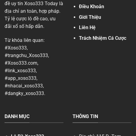
đề uy tín Xoso333 Today là
Điều Khoản
địa chỉ an toàn, hợp pháp.
Giới Thiệu
Tỷ lệ cược lô đề cao, ưu
đãi xổ số hấp dẫn.
Liên Hệ
Trách Nhiệm Cá Cược
Từ khóa liên quan:
#Xoso333,
#trangchu_Xoso333,
#Xoso333.com,
#link_xoso333,
#app_xoso333,
#nhacai_xoso333,
#dangky_xoso333.
DANH MỤC
THÔNG TIN